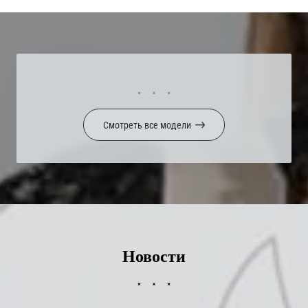
Смотреть все модели
Новости