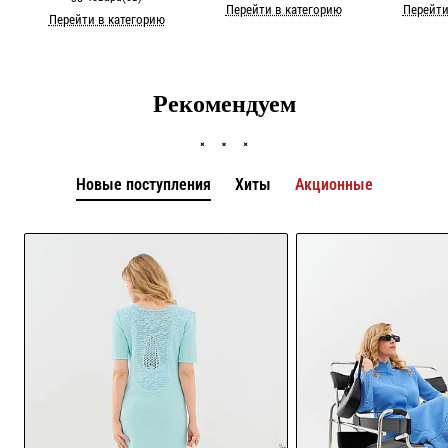
Перейти в категорию
Перейти
Перейти в категорию
Рекомендуем
Новые поступления
Хиты
Акционные