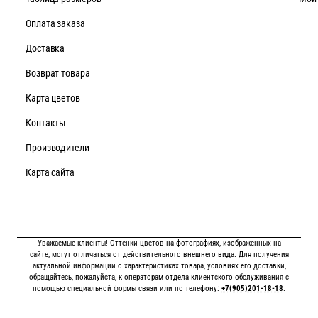
Оплата заказа
Доставка
Возврат товара
Карта цветов
Контакты
Производители
Карта сайта
Уважаемые клиенты! Оттенки цветов на фотографиях, изображенных на
сайте, могут отличаться от действительного внешнего вида. Для получения
актуальной информации о характеристиках товара, условиях его доставки,
обращайтесь, пожалуйста, к операторам отдела клиентского обслуживания с
помощью специальной формы связи или по телефону:
+7(905)201-18-18
.